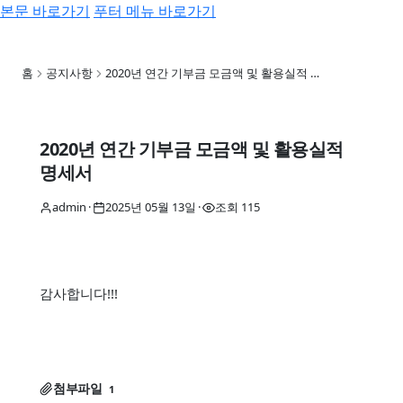
본문 바로가기
푸터 메뉴 바로가기
우리동네노동권찾기
홈
공지사항
2020년 연간 기부금 모금액 및 활용실적 …
2020년 연간 기부금 모금액 및 활용실적
명세서
admin
·
2025년 05월 13일
·
조회 115
감사합니다!!!
첨부파일
1