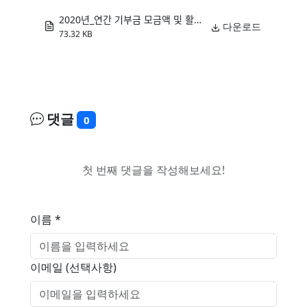
2020년_연간 기부금 모금액 및 활용실적 명세서.pdf
다운로드
73.32 KB
댓글
0
첫 번째 댓글을 작성해보세요!
이름 *
이메일 (선택사항)