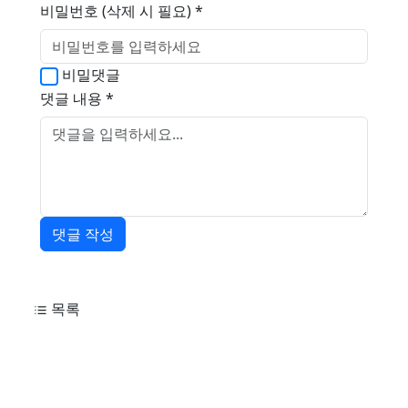
비밀번호 (삭제 시 필요) *
비밀댓글
댓글 내용 *
댓글 작성
목록