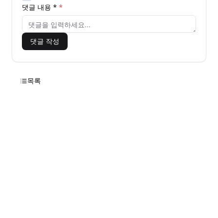
댓글 내용 *
댓글 작성
목록