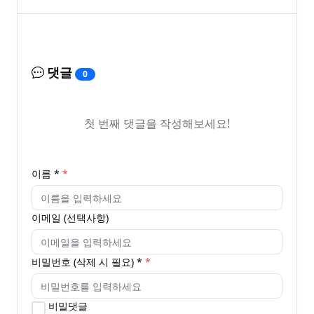
댓글
0
첫 번째 댓글을 작성해보세요!
이름 *
이메일 (선택사항)
비밀번호 (삭제 시 필요) *
비밀댓글