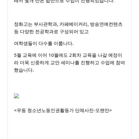
래서 몇개 반은 합반으로 수업이 진행되었습니다.
정화고는 부사관학과, 카페베이커리, 방송연예컨텐츠
등 다양한 전공학과로 구성되어 있고
여학생들이 다수를 이룹니다.
5월 교육에 이어 10월에도 2회차 교육을 나갈 예정이
라 더욱 신중하게 교안 세미나를 진행하고 수업에 참여
했습니다.
<우동 청소년노동인권활동가 단체사진-오랜만>