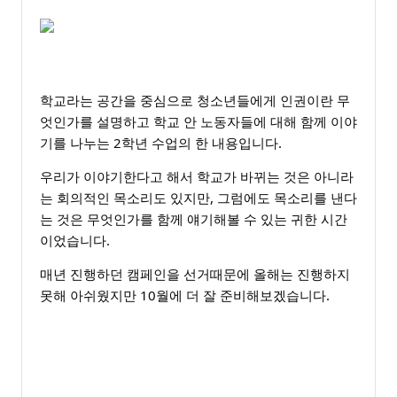
학교라는 공간을 중심으로 청소년들에게 인권이란 무
엇인가를 설명하고 학교 안 노동자들에 대해 함께 이야
기를 나누는 2학년 수업의 한 내용입니다.
우리가 이야기한다고 해서 학교가 바뀌는 것은 아니라
는 회의적인 목소리도 있지만, 그럼에도 목소리를 낸다
는 것은 무엇인가를 함께 얘기해볼 수 있는 귀한 시간
이었습니다.
매년 진행하던 캠페인을 선거때문에 올해는 진행하지
못해 아쉬웠지만 10월에 더 잘 준비해보겠습니다.