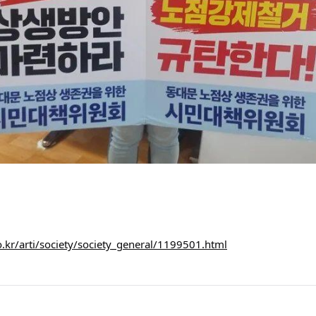
.kr/arti/society/society_general/1199501.html