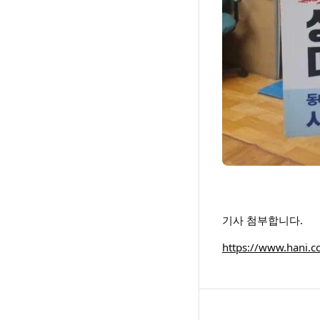
기사 첨부합니다.
https://www.hani.co