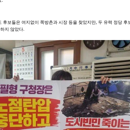
.”
 후보들은 여지없이 쪽방촌과 시장 등을 찾았지만, 두 유력 정당 후보
급하지 않았다.