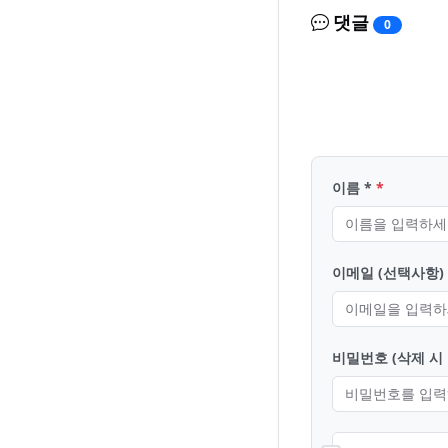
댓글
0
이름 *
이메일 (선택사항)
비밀번호 (삭제 시 