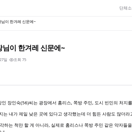
단체
님이 한겨레 신문에~
장님이 한겨레 신문에~
 27일
·
조회 75
인 장인숙(56)씨는 광장에서 홈리스, 쪽방 주민, 도시 빈민의 처지를
지는 내가 제일 낮은 곳에 있다고 생각했는데 더 힘든 사람도 많더라
생각하는 척만 할 게 아니라, 실제로 홈리스나 쪽방 주민 같은 약자들