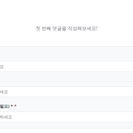
첫 번째 댓글을 작성해보세요!
필요) *