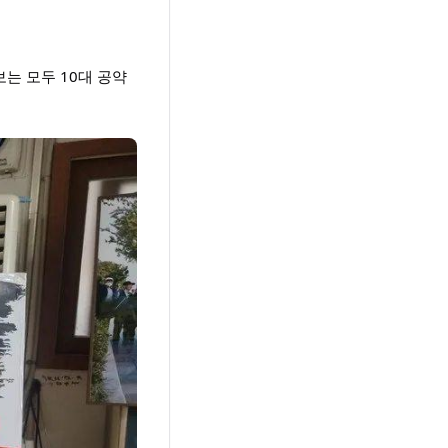
는 모두 10대 공약