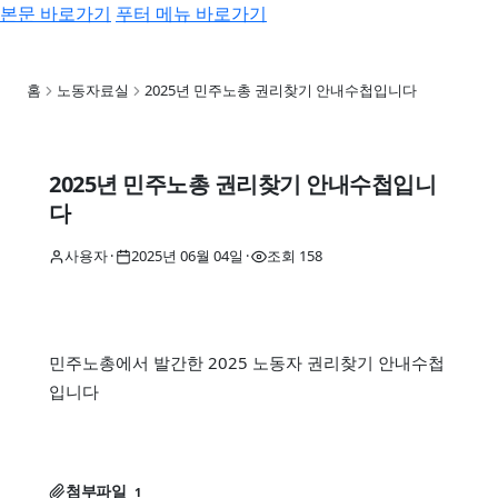
본문 바로가기
푸터 메뉴 바로가기
우리동네노동권찾기
홈
노동자료실
2025년 민주노총 권리찾기 안내수첩입니다
2025년 민주노총 권리찾기 안내수첩입니
다
사용자
·
2025년 06월 04일
·
조회 158
민주노총에서 발간한 2025 노동자 권리찾기 안내수첩
입니다
첨부파일
1